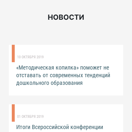
НОВОСТИ
10 ОКТЯБРЯ 2019
«Методическая копилка» поможет не
отставать от современных тенденций
дошкольного образования
01 ОКТЯБРЯ 2019
Итоги Всероссийской конференции