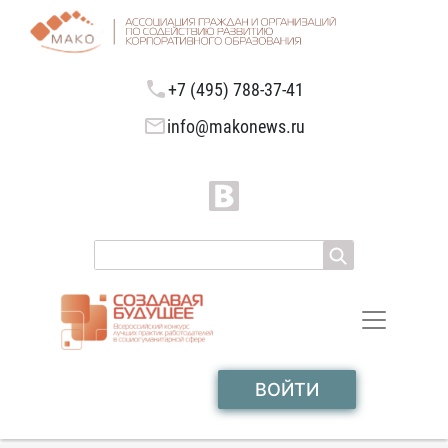
+7 (495) 788-37-41
info@makonews.ru
ВОЙТИ