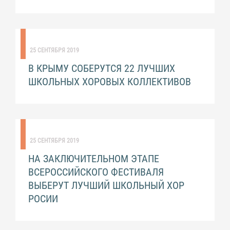
25 СЕНТЯБРЯ 2019
В КРЫМУ СОБЕРУТСЯ 22 ЛУЧШИХ
ШКОЛЬНЫХ ХОРОВЫХ КОЛЛЕКТИВОВ
25 СЕНТЯБРЯ 2019
НА ЗАКЛЮЧИТЕЛЬНОМ ЭТАПЕ
ВСЕРОССИЙСКОГО ФЕСТИВАЛЯ
ВЫБЕРУТ ЛУЧШИЙ ШКОЛЬНЫЙ ХОР
РОСИИ