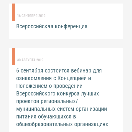
16 СЕНТЯБРЯ 2019
Всероссийская конференция
30 АВГУСТА 2019
6 сентября состоится вебинар для
ознакомления с Концепцией и
Положением о проведении
Всероссийского конкурса лучших
проектов региональных/
муниципальных систем организации
питания обучающихся в
общеобразовательных организациях