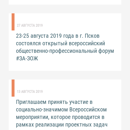
27 АВГУСТА 2019
23-25 августа 2019 года в г. Псков
состоялся открытый всероссийский
общественно-профессиональный форум
#ЗА-ЗОЖ
13 АВГУСТА 2019
Приглашаем принять участие в
социально-значимом Всероссийском
мероприятии, которое проводится в
рамках реализации проектных задач