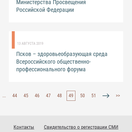
Министерства Просвещения
Российской Федерации
13 АВГУСТА 2019
Псков – здоровьеобразующая среда
Всероссийского общественно-
профессионального форума
...
44
45
46
47
48
49
50
51
>>
Контакты
Свидетельство о регистрации СМИ