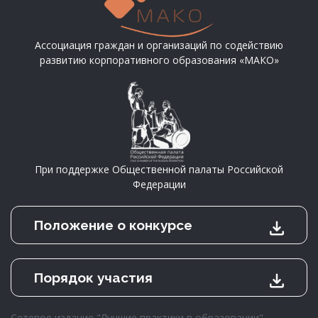
Ассоциация граждан и организаций по содействию
развитию корпоративного образования «МАКО»
При поддержке Общественной палаты Российской
Федерации
Положение о конкурсе
Порядок участия
Сетевое издание "Лучшие практики в образовании".