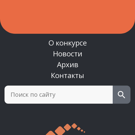
О конкурсе
Новости
Архив
Контакты