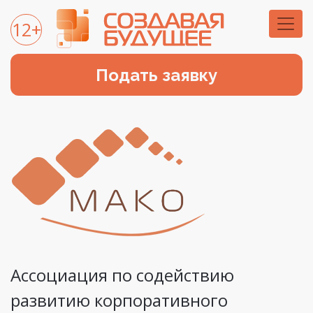
12+
Подать заявку
Ассоциация по содействию
развитию корпоративного