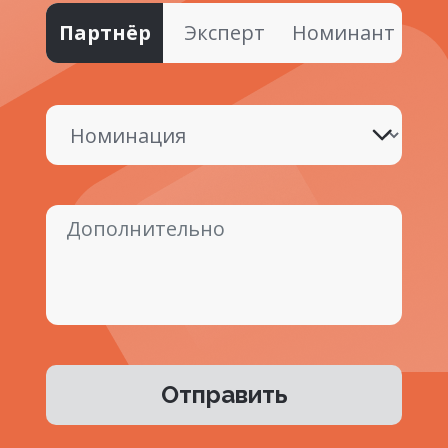
Партнёр
Эксперт
Номинант
Отправить