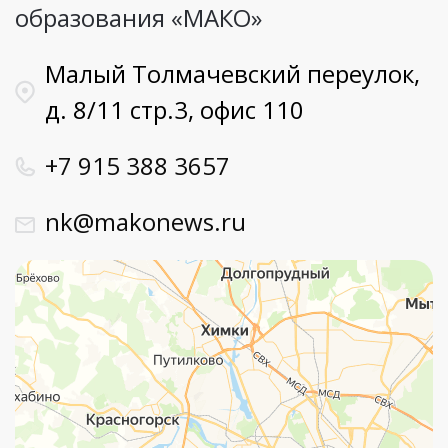
образования «МАКО»
Малый Толмачевский переулок,
д. 8/11 стр.3, офис 110
+7 915 388 3657
nk@makonews.ru