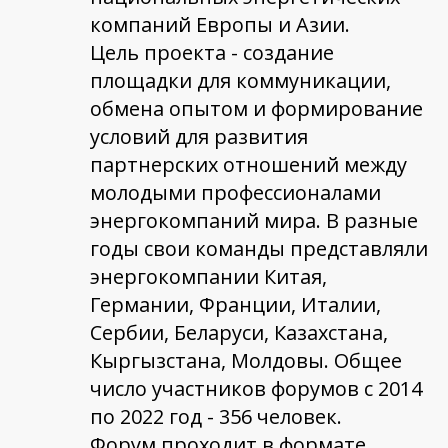
компаний Европы и Азии.
Цель проекта - создание
площадки для коммуникации,
обмена опытом и формирование
условий для развития
партнерских отношений между
молодыми профессионалами
энергокомпаний мира. В разные
годы свои команды представляли
энергокомпании Китая,
Германии, Франции, Италии,
Сербии, Беларуси, Казахстана,
Кыргызстана, Молдовы. Общее
число участников форумов с 2014
по 2022 год - 356 человек.
Форум проходит в формате