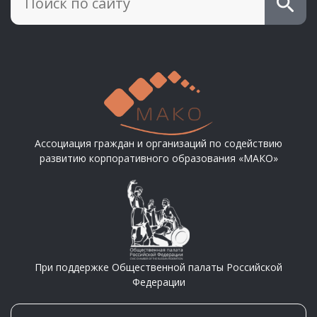
Ассоциация граждан и организаций по содействию
развитию корпоративного образования «МАКО»
При поддержке Общественной палаты Российской
Федерации