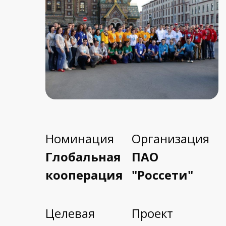
Номинация
Организация
Глобальная
ПАО
кооперация
"Россети"
Целевая
Проект