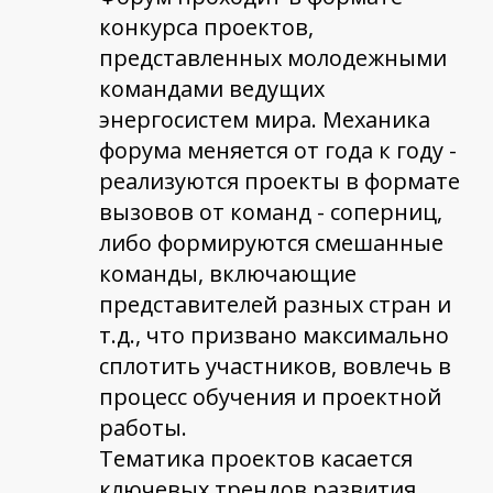
конкурса проектов,
представленных молодежными
командами ведущих
энергосистем мира. Механика
форума меняется от года к году -
реализуются проекты в формате
вызовов от команд - соперниц,
либо формируются смешанные
команды, включающие
представителей разных стран и
т.д., что призвано максимально
сплотить участников, вовлечь в
процесс обучения и проектной
работы.
Тематика проектов касается
ключевых трендов развития