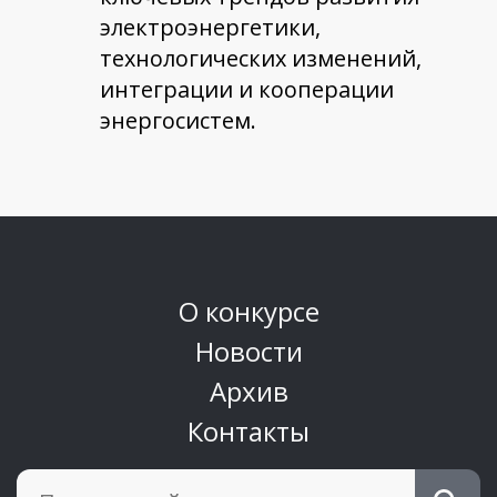
электроэнергетики,
технологических изменений,
интеграции и кооперации
энергосистем.
О конкурсе
Новости
Архив
Контакты