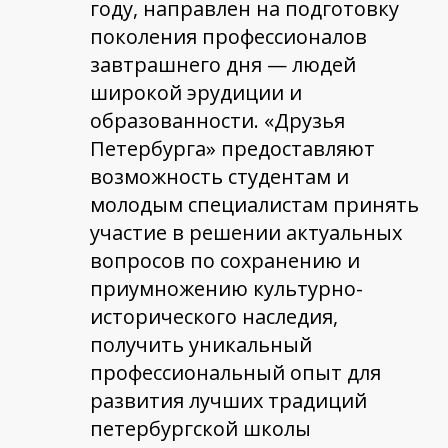
году, направлен на подготовку
поколения профессионалов
завтрашнего дня — людей
широкой эрудиции и
образованности. «Друзья
Петербурга» предоставляют
возможность студентам и
молодым специалистам принять
участие в решении актуальных
вопросов по сохранению и
приумножению культурно-
исторического наследия,
получить уникальный
профессиональный опыт для
развития лучших традиций
петербургской школы