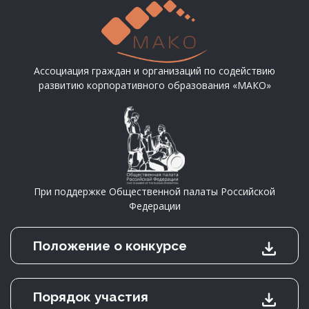
Ассоциация граждан и организаций по содействию
развитию корпоративного образования «МАКО»
При поддержке Общественной палаты Российской
Федерации
Положение о конкурсе
Порядок участия