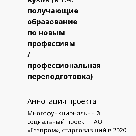
получающие
образование
по новым
профессиям
/
профессиональная
переподготовка)
Аннотация проекта
Многофункциональный
социальный проект ПАО
«Газпром», стартовавший в 2020