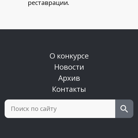
реставрации.
О конкурсе
Новости
Архив
Контакты