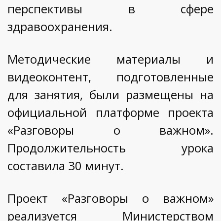
перспективы в сфере
здравоохранения.
Методические материалы и
видеоконтент, подготовленные
для занятия, были размещены на
официальной платформе проекта
«Разговоры о важном».
Продолжительность урока
составила 30 минут.
Проект «Разговоры о важном»
реализуется Министерством