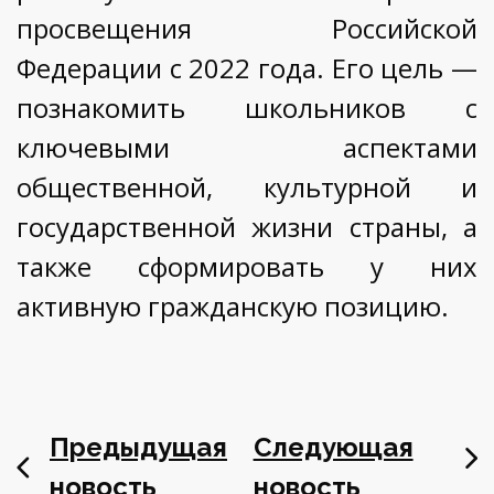
просвещения Российской
Федерации с 2022 года. Его цель —
познакомить школьников с
ключевыми аспектами
общественной, культурной и
государственной жизни страны, а
также сформировать у них
активную гражданскую позицию.
Предыдущая
Следующая
новость
новость