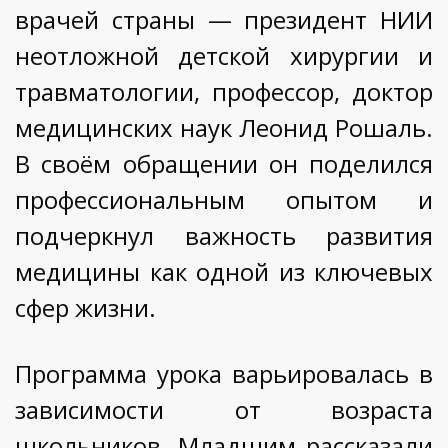
врачей страны — президент НИИ
неотложной детской хирургии и
травматологии, профессор, доктор
медицинских наук Леонид Рошаль.
В своём обращении он поделился
профессиональным опытом и
подчеркнул важность развития
медицины как одной из ключевых
сфер жизни.
Программа урока варьировалась в
зависимости от возраста
школьников. Младшим рассказали