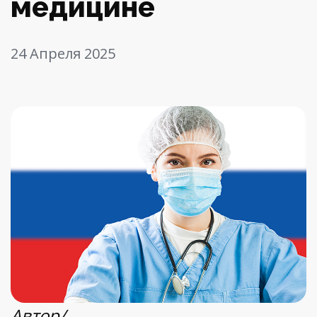
медицине
24 Апреля 2025
Автор/