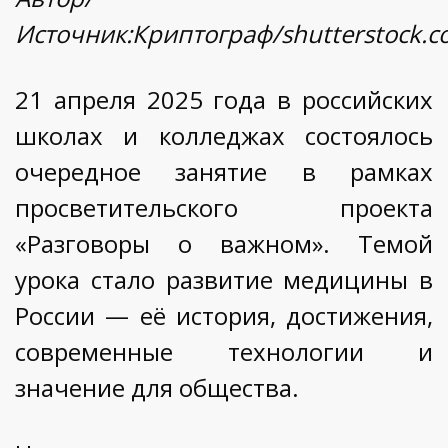
Источник:Криптограф/shutterstock.
21 апреля 2025 года в российских
школах и колледжах состоялось
очередное занятие в рамках
просветительского проекта
«Разговоры о важном». Темой
урока стало развитие медицины в
России — её история, достижения,
современные технологии и
значение для общества.