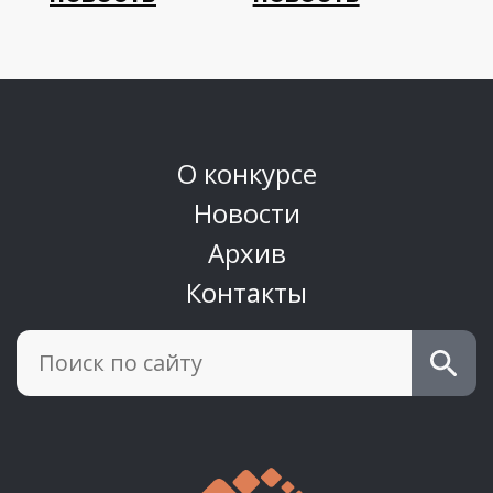
О конкурсе
Новости
Архив
Контакты