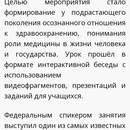
Целью мероприятия стало
формирование у подрастающего
поколения осознанного отношения
к здравоохранению, понимания
роли медицины в жизни человека
и государства. Урок прошёл в
формате интерактивной беседы с
использованием
видеофрагментов, презентаций и
заданий для учащихся.
Федеральным спикером занятия
выступил один из самых известных