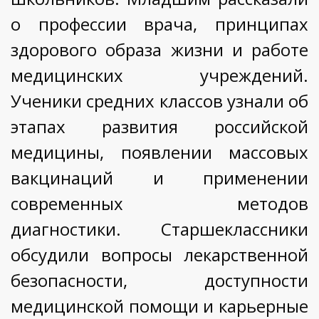
о профессии врача, принципах
здорового образа жизни и работе
медицинских учреждений.
Ученики средних классов узнали об
этапах развития российской
медицины, появлении массовых
вакцинаций и применении
современных методов
диагностики. Старшеклассники
обсудили вопросы лекарственной
безопасности, доступности
медицинской помощи и карьерные