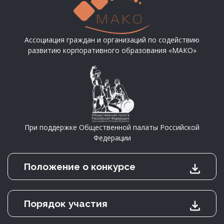
Ассоциация граждан и организаций по содействию
развитию корпоративного образования «МАКО»
При поддержке Общественной палаты Российской
Федерации
Положение о конкурсе
Порядок участия