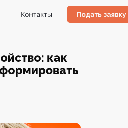
Контакты
Подать заявку
ойство: как
еформировать