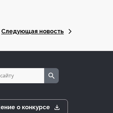
Следующая новость
ение о конкурсе