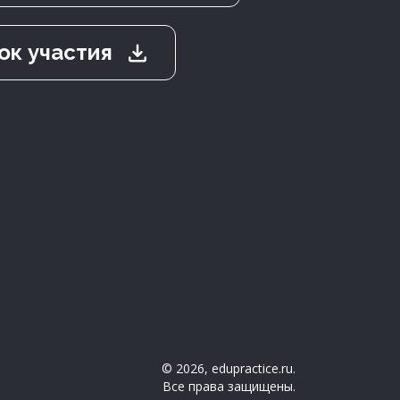
ок участия
©
2026, edupractice.ru.
Все права защищены.