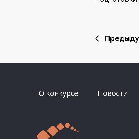
Предыду
О конкурсе
Новости