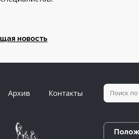
щая новость
Архив
Контакты
Полож