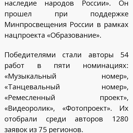
наследие народов России». Он
прошел при поддержке
Минпросвещения России в рамках
нацпроекта «Образование».
Победителями стали авторы 54
работ в пяти номинациях:
«Музыкальный номер»,
«Танцевальный номер»,
«Ремесленный проект»,
«Видеоролик», «Фотопроект». Их
отобрали среди авторов 1280
заявок из 75 регионов.