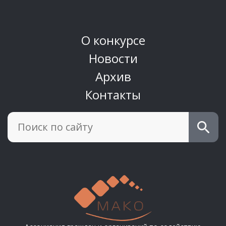
О конкурсе
Новости
Архив
Контакты