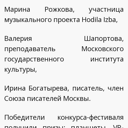
Марина Рожкова, участница
музыкального проекта Hodila Izba,
Валерия Шапортова,
преподаватель Московского
государственного института
культуры,
Ирина Богатырева, писатель, член
Союза писателей Москвы.
Победители конкурса-фестиваля
получили призы: планшеты, VR-