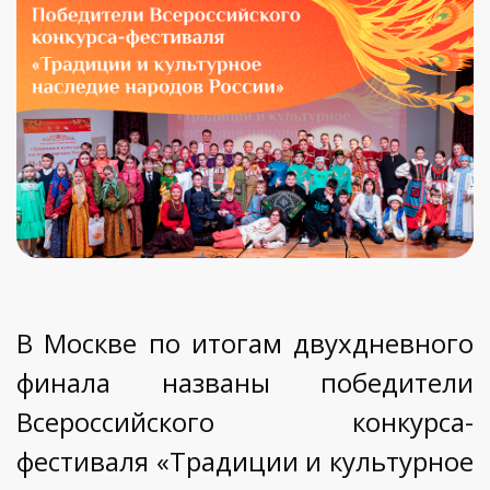
В Москве по итогам двухдневного
финала названы победители
Всероссийского конкурса-
фестиваля «Традиции и культурное