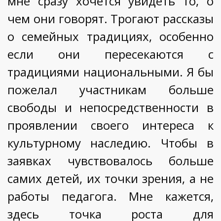
мне сразу хочется увидеть то, о
чем они говорят. Трогают рассказы
о семейных традициях, особенно
если они пересекаются с
традициями национальными. Я бы
пожелал участникам больше
свободы и непосредственности в
проявлении своего интереса к
культурному наследию. Чтобы в
заявках чувствовалось больше
самих детей, их точки зрения, а не
работы педагога. Мне кажется,
здесь точка роста для