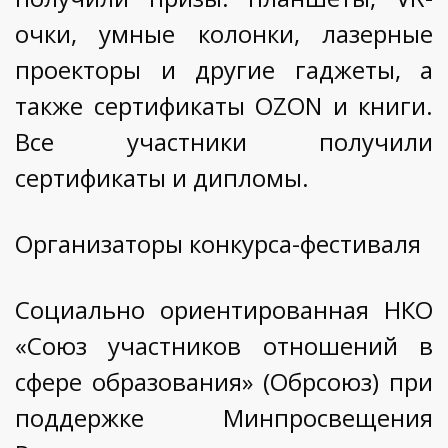
очки, умные колонки, лазерные
проекторы и другие гаджеты, а
также сертификаты OZON и книги.
Все участники получили
сертификаты и дипломы.
Организаторы конкурса-фестиваля
Социально ориентированная НКО
«Союз участников отношений в
сфере образования» (Обрсоюз) при
поддержке Минпросвещения