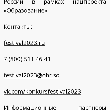
России в рамках нацпроекта
«Образование»
Контакты:
festival2023.ru
7 (800) 511 46 41
festival2023@obr.so
vk.com/konkursfestival2023
Информационные партнеры