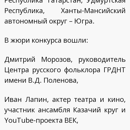
Республика, Ханты-Мансийский
автономный округ – Югра.
В жюри конкурса вошли:
Дмитрий Морозов, руководитель
Центра русского фольклора ГРДНТ
имени В.Д. Поленова,
Иван Лапин, актер театра и кино,
участник ансамбля Казачий круг и
YouTube-проекта ВЕК,