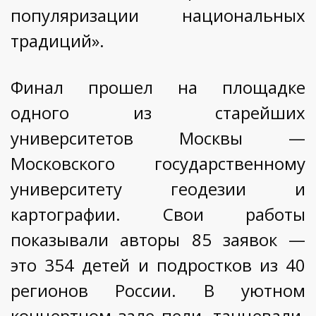
популяризации национальных
традиций».
Финал прошел на площадке
одного из старейших
университетов Москвы —
Московского государственному
университету геодезии и
картографии. Свои работы
показывали авторы 85 заявок —
это 354 детей и подростков из 40
регионов России. В уютном
концертном зале пели, танцевали,