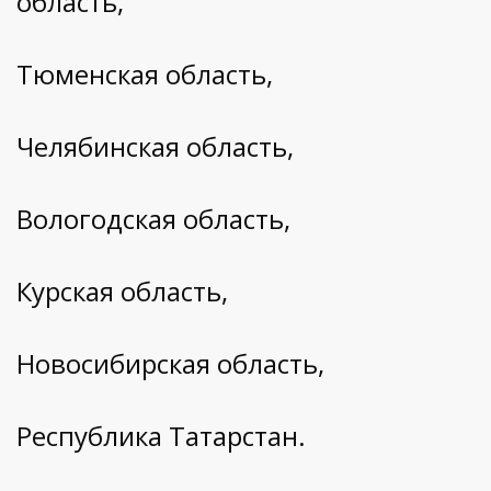
область,
Тюменская область,
Челябинская область,
Вологодская область,
Курская область,
Новосибирская область,
Республика Татарстан.