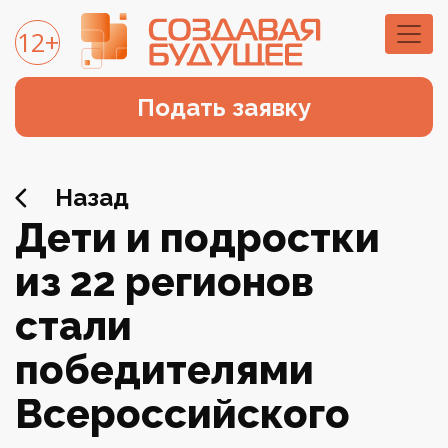
12+
Подать заявку
Назад
Дети и подростки
из 22 регионов
стали
победителями
Всероссийского