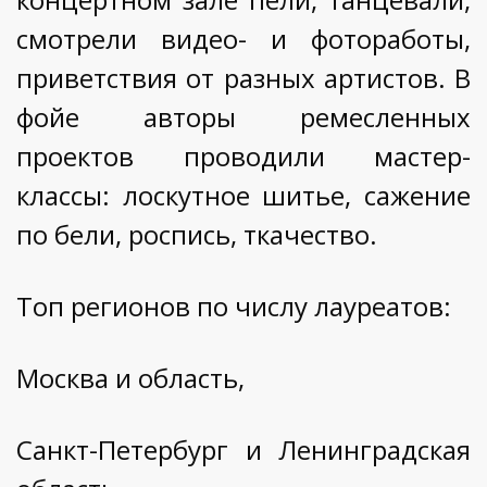
смотрели видео- и фотоработы,
приветствия от разных артистов. В
фойе авторы ремесленных
проектов проводили мастер-
классы: лоскутное шитье, сажение
по бели, роспись, ткачество.
Топ регионов по числу лауреатов:
Москва и область,
Санкт-Петербург и Ленинградская