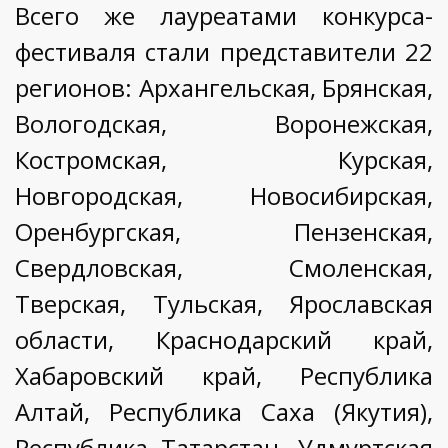
Всего же лауреатами конкурса-
фестиваля стали представители 22
регионов: Архангельская, Брянская,
Вологодская, Воронежская,
Костромская, Курская,
Новгородская, Новосибирская,
Оренбургская, Пензенская,
Свердловская, Смоленская,
Тверская, Тульская, Ярославская
области, Краснодарский край,
Хабаровский край, Республика
Алтай, Республика Саха (Якутия),
Республика Татарстан, Удмуртская