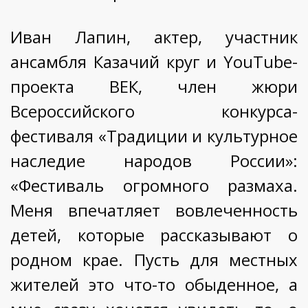
Иван Лапин, актер, участник
ансамбля Казачий круг и YouTube-
проекта ВЕК, член жюри
Всероссийского конкурса-
фестиваля «Традиции и культурное
наследие народов России»:
«Фестиваль огромного размаха.
Меня впечатляет вовлеченность
детей, которые рассказывают о
родном крае. Пусть для местных
жителей это что-то обыденное, а