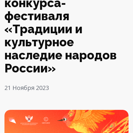
конкурса-
фестиваля
«Традиции и
культурное
наследие народов
России»
21 Ноября 2023