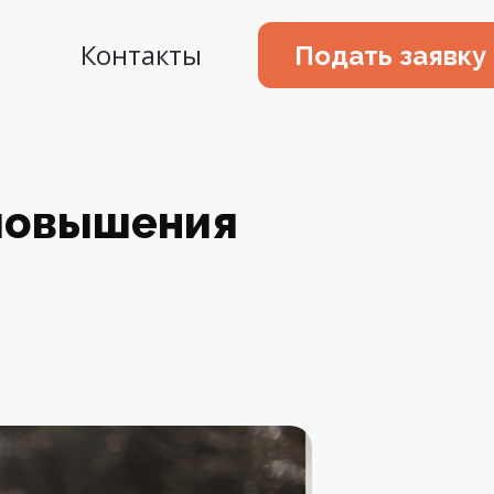
Контакты
Подать заявку
 повышения