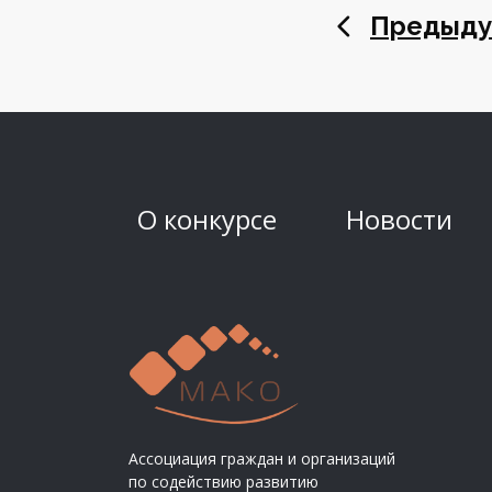
Предыду
О конкурсе
Новости
Ассоциация граждан и организаций
по содействию развитию