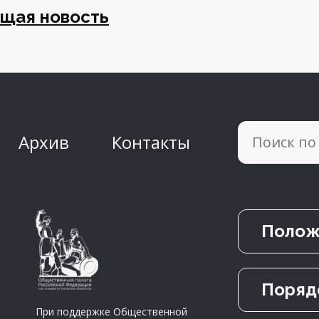
щая новость
Архив
Контакты
Полож
Поряд
При поддержке Общественной