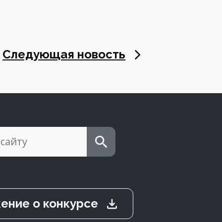
Следующая новость
ение о конкурсе