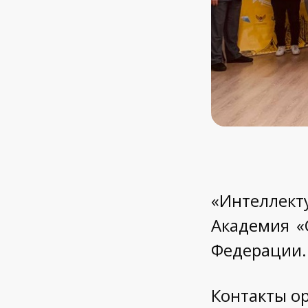
«Интеллект
Академия «
Федерации.
Контакты о