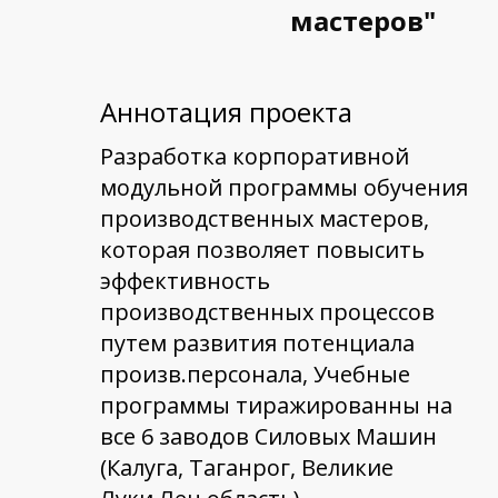
мастеров"
Аннотация проекта
Разработка корпоративной
модульной программы обучения
производственных мастеров,
которая позволяет повысить
эффективность
производственных процессов
путем развития потенциала
произв.персонала, Учебные
программы тиражированны на
все 6 заводов Силовых Машин
(Калуга, Таганрог, Великие