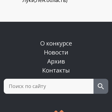
Луки,Лен.область)
О конкурсе
Новости
Архив
Контакты