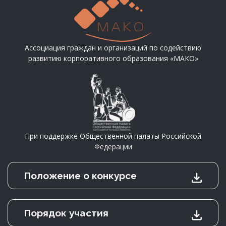
Ассоциация граждан и организаций по содействию
развитию корпоративного образования «МАКО»
При поддержке Общественной палаты Российской
Федерации
Положение о конкурсе
Порядок участия