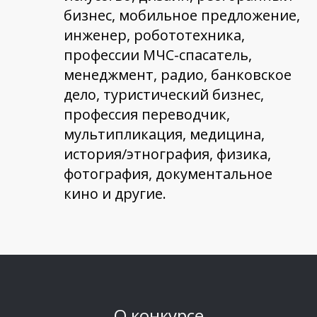
бизнес, мобильное предложение,
инженер, робототехника,
профессии МЧС-спасатель,
менеджмент, радио, банковское
дело, туристический бизнес,
профессия переводчик,
мультипликация, медицина,
история/этнография, физика,
фотография, документальное
кино и другие.
О конкурсе