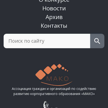
Новости
Архив
Контакты
Ассоциация граждан и организаций по содействию
развитию корпоративного образования «МАКО»