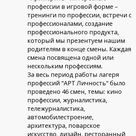
профессии в игровой форме –
тренинги по профессии, встречи с
профессионалами, создание
профессионального продукта,
который мы презентуем нашим
родителям в конце смены. Каждая
смена посвящена одной или
нескольким профессиям.
За весь период работы лагеря
профессий "АРТ Личность" было
проведено 46 смен, темы: кино
профессии, журналистика,
тележурналистика,
автомобилестроение,
архитектура, поварское
искусство, дизайн, ресторанный