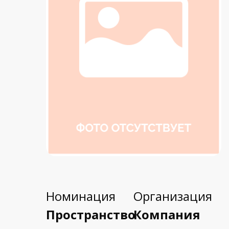
Номинация
Организация
Пространство
Компания